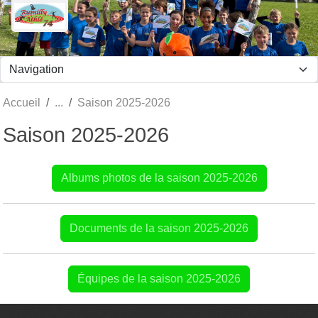
Panneau de gestion des cookies
Accueil
Saison 2025-2026
Saison 2025-2026
Albums photos de la saison 2025-2026
Documents de la saison 2025-2026
Équipes de la saison 2025-2026